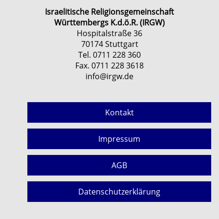
Israelitische Religionsgemeinschaft
Württembergs K.d.ö.R. (IRGW)
Hospitalstraße 36
70174 Stuttgart
Tel. 0711 228 360
Fax. 0711 228 3618
info@irgw.de
Kontakt
Impressum
AGB
Datenschutzerklärung