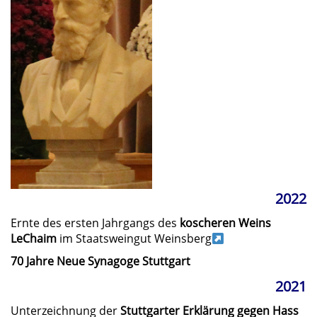
2022
Ernte des ersten Jahrgangs des
koscheren Weins
LeChaim
im Staatsweingut Weinsberg
70 Jahre Neue Synagoge Stuttgart
2021
Unterzeichnung der
Stuttgarter Erklärung gegen Hass