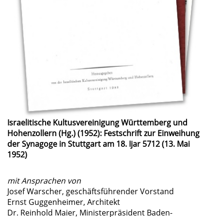
Israelitische Kultusvereinigung Württemberg und
Hohenzollern (Hg.) (1952): Festschrift zur Einweihung
der Synagoge in Stuttgart am 18. Ijar 5712 (13. Mai
1952)
mit Ansprachen von
Josef Warscher, geschäftsführender Vorstand
Ernst Guggenheimer, Architekt
Dr. Reinhold Maier, Ministerpräsident Baden-