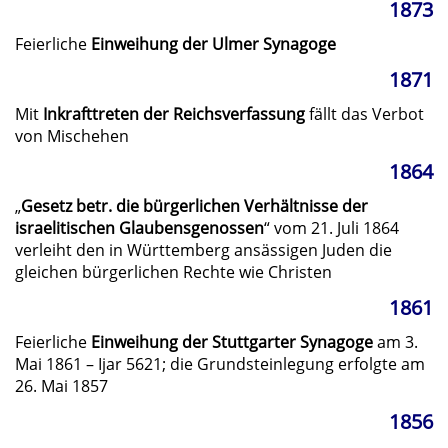
1873
Feierliche
Einweihung der Ulmer Synagoge
1871
Mit
Inkrafttreten der Reichsverfassung
fällt das Verbot
von Mischehen
1864
„
Gesetz betr. die bürgerlichen Verhältnisse der
israelitischen Glaubensgenossen
“ vom 21. Juli 1864
verleiht den in Württemberg ansässigen Juden die
gleichen bürgerlichen Rechte wie Christen
1861
Feierliche
Einweihung der Stuttgarter Synagoge
am 3.
Mai 1861 – Ijar 5621; die Grundsteinlegung erfolgte am
26. Mai 1857
1856