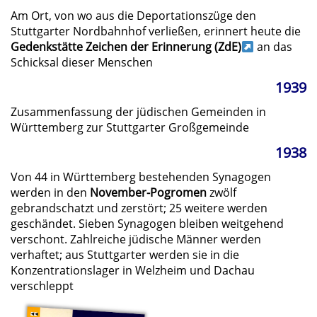
Am Ort, von wo aus die Deportationszüge den
Stuttgarter Nordbahnhof verließen, erinnert heute die
Gedenkstätte Zeichen der Erinnerung (ZdE)
an das
Schicksal dieser Menschen
1939
Zusammenfassung der jüdischen Gemeinden in
Württemberg zur Stuttgarter Großgemeinde
1938
Von 44 in Württemberg bestehenden Synagogen
werden in den
November-Pogromen
zwölf
gebrandschatzt und zerstört; 25 weitere werden
geschändet. Sieben Synagogen bleiben weitgehend
verschont. Zahlreiche jüdische Männer werden
verhaftet; aus Stuttgarter werden sie in die
Konzentrationslager in Welzheim und Dachau
verschleppt