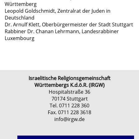
Württemberg
Leopold Goldschmidt, Zentralrat der Juden in
Deutschland
Dr. Arnulf Klett, Oberbürgermeister der Stadt Stuttgart
Rabbiner Dr. Chanan Lehrmann, Landesrabbiner
Luxembourg
Israelitische Religionsgemeinschaft
Württembergs K.d.ö.R. (IRGW)
Hospitalstraße 36
70174 Stuttgart
Tel. 0711 228 360
Fax. 0711 228 3618
info@irgw.de