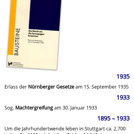
1935
Erlass der
Nürnberger Gesetze
am 15. September 1935
1933
Sog.
Machtergreifung
am 30. Januar 1933
1895 – 1933
Um die Jahrhundertwende leben in Stuttgart ca. 2.700