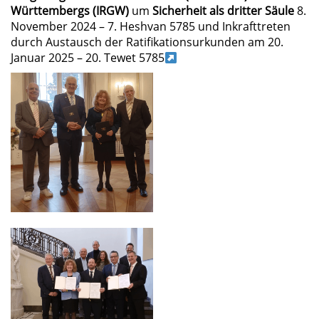
Württembergs (IRGW)
um
Sicherheit als dritter Säule
8.
November 2024 – 7. Heshvan 5785 und Inkrafttreten
durch Austausch der Ratifikationsurkunden am 20.
Januar 2025 – 20. Tewet 5785