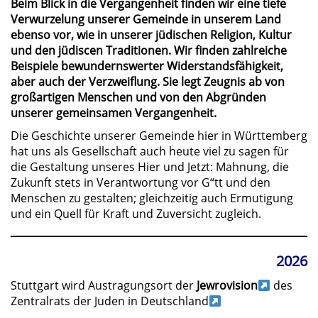
Beim Blick in die Vergangenheit finden wir eine tiefe
Verwurzelung unserer Gemeinde in unserem Land
ebenso vor, wie in unserer jüdischen Religion, Kultur
und den jüdiscen Traditionen. Wir finden zahlreiche
Beispiele bewundernswerter Widerstandsfähigkeit,
aber auch der Verzweiflung. Sie legt Zeugnis ab von
großartigen Menschen und von den Abgründen
unserer gemeinsamen Vergangenheit.
Die Geschichte unserer Gemeinde hier in Württemberg
hat uns als Gesellschaft auch heute viel zu sagen für
die Gestaltung unseres Hier und Jetzt: Mahnung, die
Zukunft stets in Verantwortung vor G“tt und den
Menschen zu gestalten; gleichzeitig auch Ermutigung
und ein Quell für Kraft und Zuversicht zugleich.
2026
Stuttgart wird Austragungsort der
Jewrovision
des
Zentralrats der Juden in Deutschland