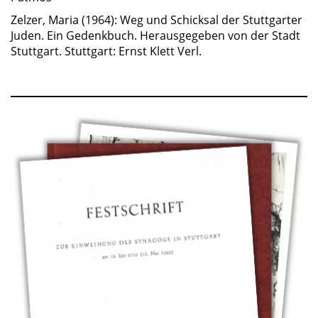
Zelzer, Maria (1964): Weg und Schicksal der Stuttgarter
Juden. Ein Gedenkbuch. Herausgegeben von der Stadt
Stuttgart. Stuttgart: Ernst Klett Verl.