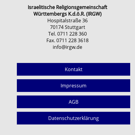
Israelitische Religionsgemeinschaft
Württembergs K.d.ö.R. (IRGW)
Hospitalstraße 36
70174 Stuttgart
Tel. 0711 228 360
Fax. 0711 228 3618
info@irgw.de
Kontakt
Impressum
AGB
Datenschutzerklärung