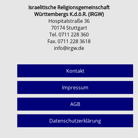
Israelitische Religionsgemeinschaft
Württembergs K.d.ö.R. (IRGW)
Hospitalstraße 36
70174 Stuttgart
Tel. 0711 228 360
Fax. 0711 228 3618
info@irgw.de
Kontakt
Impressum
AGB
Datenschutzerklärung