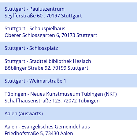
Stuttgart - Pauluszentrum
Seyfferstraße 60 , 70197 Stuttgart
Stuttgart - Schauspielhaus
Oberer Schlossgarten 6, 70173 Stuttgart
Stuttgart - Schlossplatz
Stuttgart - Stadtteilbibliothek Heslach
Böblinger Straße 92, 70199 Stuttgart
Stuttgart - Weimarstraße 1
Tübingen - Neues Kunstmuseum Tübingen (NKT)
Schaffhausenstraße 123, 72072 Tübingen
Aalen (auswärts)
Aalen - Evangelisches Gemeindehaus
Friedhofstraße 5, 73430 Aalen