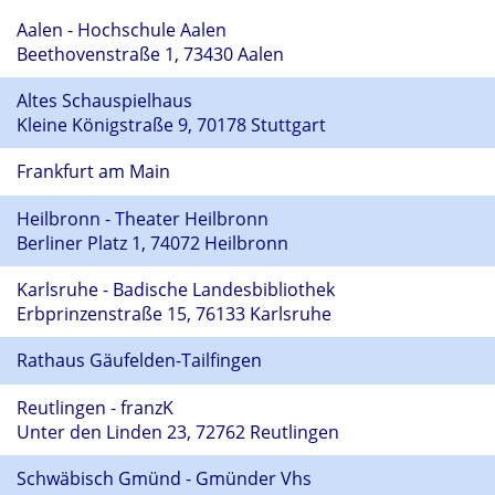
Aalen - Hochschule Aalen
Beethovenstraße 1, 73430 Aalen
Altes Schauspielhaus
Kleine Königstraße 9, 70178 Stuttgart
Frankfurt am Main
Heilbronn - Theater Heilbronn
Berliner Platz 1, 74072 Heilbronn
Karlsruhe - Badische Landesbibliothek
Erbprinzenstraße 15, 76133 Karlsruhe
Rathaus Gäufelden-Tailfingen
Reutlingen - franzK
Unter den Linden 23, 72762 Reutlingen
Schwäbisch Gmünd - Gmünder Vhs