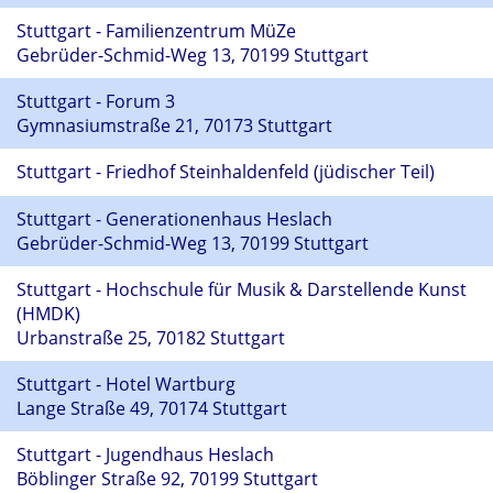
Stuttgart - Familienzentrum MüZe
Gebrüder-Schmid-Weg 13, 70199 Stuttgart
Stuttgart - Forum 3
Gymnasiumstraße 21, 70173 Stuttgart
Stuttgart - Friedhof Steinhaldenfeld (jüdischer Teil)
Stuttgart - Generationenhaus Heslach
Gebrüder-Schmid-Weg 13, 70199 Stuttgart
Stuttgart - Hochschule für Musik & Darstellende Kunst
(HMDK)
Urbanstraße 25, 70182 Stuttgart
Stuttgart - Hotel Wartburg
Lange Straße 49, 70174 Stuttgart
Stuttgart - Jugendhaus Heslach
Böblinger Straße 92, 70199 Stuttgart