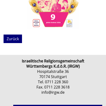
Zurück
Israelitische Religionsgemeinschaft
Württembergs K.d.ö.R. (IRGW)
Hospitalstraße 36
70174 Stuttgart
Tel. 0711 228 360
Fax. 0711 228 3618
info@irgw.de