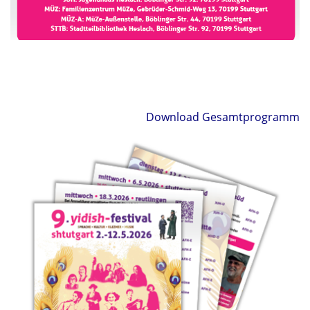
Download Gesamtprogramm