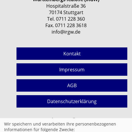
Hospitalstraße 36
70174 Stuttgart
Tel. 0711 228 360
Fax. 0711 228 3618
info@irgw.de
Kontakt
Impressum
AGB
Datenschutzerklärung
Cookie Einstellungen
Wir speichern und verarbeiten Ihre personenbezogenen
Informationen für folgende Zwecke: