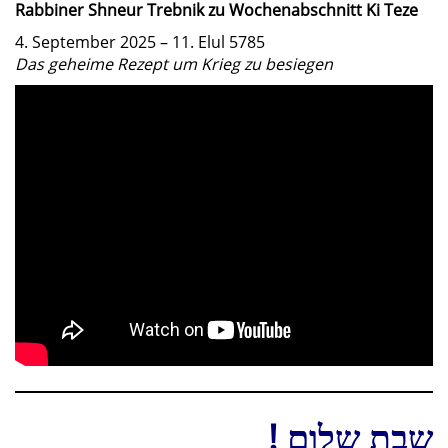
Rabbiner Shneur Trebnik zu Wochenabschnitt Ki Teze
4. September 2025 – 11. Elul 5785
Das geheime Rezept um Krieg zu besiegen
! שבת שלום