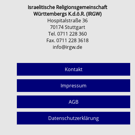
Israelitische Religionsgemeinschaft
Württembergs K.d.ö.R. (IRGW)
Hospitalstraße 36
70174 Stuttgart
Tel. 0711 228 360
Fax. 0711 228 3618
info@irgw.de
Kontakt
Impressum
AGB
Datenschutzerklärung