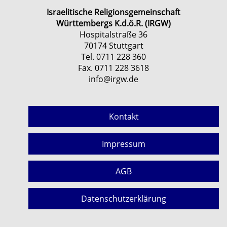
Israelitische Religionsgemeinschaft
Württembergs K.d.ö.R. (IRGW)
Hospitalstraße 36
70174 Stuttgart
Tel. 0711 228 360
Fax. 0711 228 3618
info@irgw.de
Kontakt
Impressum
AGB
Datenschutzerklärung