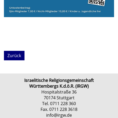
Zurück
Israelitische Religionsgemeinschaft
Württembergs K.d.ö.R. (IRGW)
Hospitalstraße 36
70174 Stuttgart
Tel. 0711 228 360
Fax. 0711 228 3618
info@irgw.de