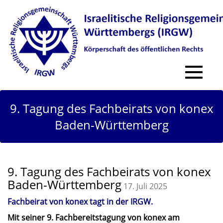
Toggle
navigat
9. Tagung des Fachbeirats von konex
Baden-Württemberg
9. Tagung des Fachbeirats von konex
Baden-Württemberg
17. Juli 2025
Fachbeirat von konex tagt in der IRGW.
Mit seiner 9. Fachbereitstagung von konex am