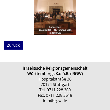
Zurück
Israelitische Religionsgemeinschaft
Württembergs K.d.ö.R. (IRGW)
Hospitalstraße 36
70174 Stuttgart
Tel. 0711 228 360
Fax. 0711 228 3618
info@irgw.de