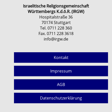
Israelitische Religionsgemeinschaft
Württembergs K.d.ö.R. (IRGW)
Hospitalstraße 36
70174 Stuttgart
Tel. 0711 228 360
Fax. 0711 228 3618
info@irgw.de
Kontakt
Impressum
AGB
Datenschutzerklärung