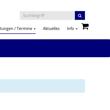
ltungen / Termine
Aktuelles
Info