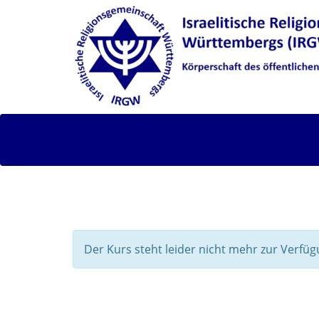
Der Kurs steht leider nicht mehr zur Verfüg