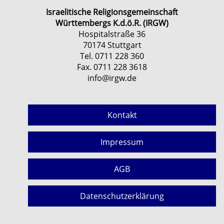
Israelitische Religionsgemeinschaft
Württembergs K.d.ö.R. (IRGW)
Hospitalstraße 36
70174 Stuttgart
Tel. 0711 228 360
Fax. 0711 228 3618
info@irgw.de
Kontakt
Impressum
AGB
Datenschutzerklärung