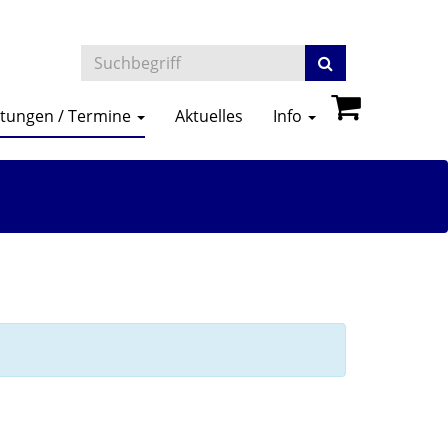
ltungen / Termine
Aktuelles
Info