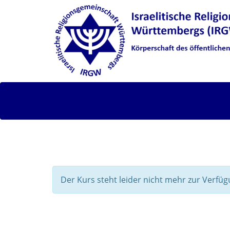
Der Kurs steht leider nicht mehr zur Verfüg