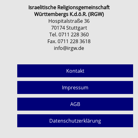
Israelitische Religionsgemeinschaft
Württembergs K.d.ö.R. (IRGW)
Hospitalstraße 36
70174 Stuttgart
Tel. 0711 228 360
Fax. 0711 228 3618
info@irgw.de
Kontakt
Impressum
AGB
Datenschutzerklärung