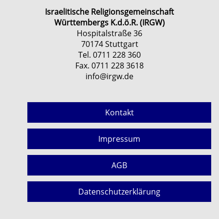
Israelitische Religionsgemeinschaft
Württembergs K.d.ö.R. (IRGW)
Hospitalstraße 36
70174 Stuttgart
Tel. 0711 228 360
Fax. 0711 228 3618
info@irgw.de
Kontakt
Impressum
AGB
Datenschutzerklärung