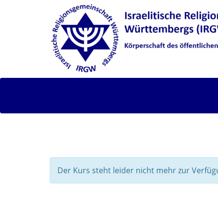
Der Kurs steht leider nicht mehr zur Verfüg