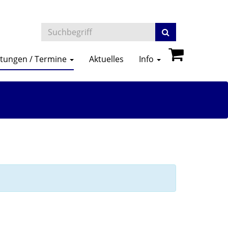
ltungen / Termine
Aktuelles
Info