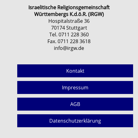
Israelitische Religionsgemeinschaft
Württembergs K.d.ö.R. (IRGW)
Hospitalstraße 36
70174 Stuttgart
Tel. 0711 228 360
Fax. 0711 228 3618
info@irgw.de
Kontakt
Impressum
AGB
Datenschutzerklärung