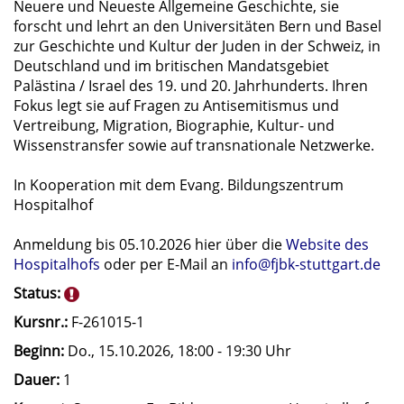
Neuere und Neueste Allgemeine Geschichte, sie
forscht und lehrt an den Universitäten Bern und Basel
zur Geschichte und Kultur der Juden in der Schweiz, in
Deutschland und im britischen Mandatsgebiet
Palästina / Israel des 19. und 20. Jahrhunderts. Ihren
Fokus legt sie auf Fragen zu Antisemitismus und
Vertreibung, Migration, Biographie, Kultur- und
Wissenstransfer sowie auf transnationale Netzwerke.
In Kooperation mit dem Evang. Bildungszentrum
Hospitalhof
Anmeldung bis 05.10.2026 hier über die
Website des
Hospitalhofs
oder per E-Mail an
info@fjbk-stuttgart.de
Status:
Kursnr.:
F-261015-1
Beginn:
Do.
, 15.10.2026, 18:00 - 19:30 Uhr
Dauer:
1