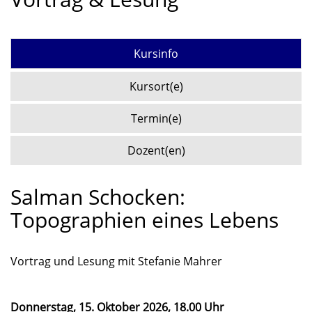
Kursinfo
Kursort(e)
Termin(e)
Dozent(en)
Salman Schocken:
Topographien eines Lebens
Vortrag und Lesung mit Stefanie Mahrer
Donnerstag, 15. Oktober 2026, 18.00 Uhr