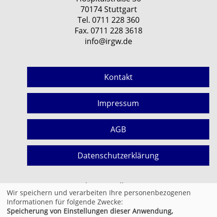
70174 Stuttgart
Tel. 0711 228 360
Fax. 0711 228 3618
info@irgw.de
Kontakt
Impressum
AGB
Datenschutzerklärung
Cookie Einstellungen
Wir speichern und verarbeiten Ihre personenbezogenen
Informationen für folgende Zwecke:
Speicherung von Einstellungen dieser Anwendung,
© 2026 Kufer Software GmbH