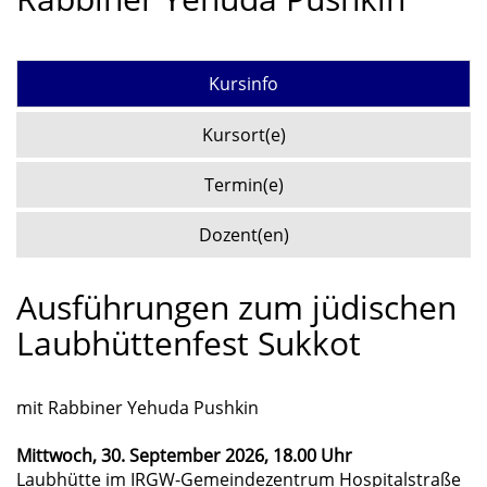
Kursinfo
Kursort(e)
Termin(e)
Dozent(en)
Ausführungen zum jüdischen
Laubhüttenfest Sukkot
mit Rabbiner Yehuda Pushkin
Mittwoch, 30. September 2026, 18.00 Uhr
Laubhütte im IRGW-Gemeindezentrum Hospitalstraße