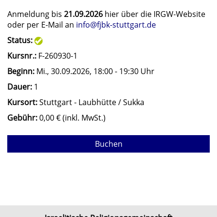
Anmeldung bis
21.09.2026
hier über die IRGW-Website
oder per E-Mail an
info@fjbk-stuttgart.de
Status:
Kursnr.:
F-260930-1
Beginn:
Mi.
, 30.09.2026, 18:00 - 19:30 Uhr
Dauer:
1
Kursort:
Stuttgart - Laubhütte / Sukka
Gebühr:
0,00 € (inkl. MwSt.)
Buchen