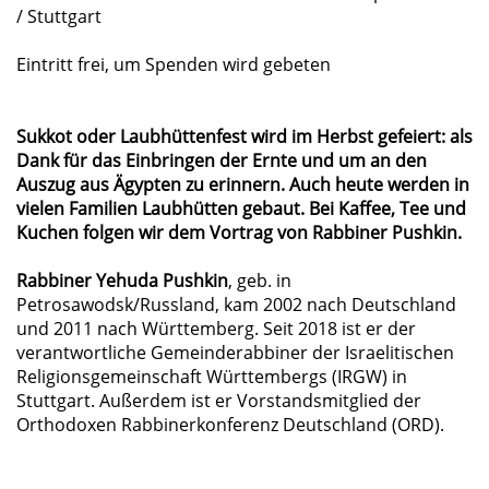
/ Stuttgart
Eintritt frei, um Spenden wird gebeten
Sukkot oder Laubhüttenfest wird im Herbst gefeiert: als
Dank für das Einbringen der Ernte und um an den
Auszug aus Ägypten zu erinnern. Auch heute werden in
vielen Familien Laubhütten gebaut. Bei Kaffee, Tee und
Kuchen folgen wir dem Vortrag von Rabbiner Pushkin.
Rabbiner Yehuda Pushkin
, geb. in
Petrosawodsk/Russland, kam 2002 nach Deutschland
und 2011 nach Württemberg. Seit 2018 ist er der
verantwortliche Gemeinderabbiner der Israelitischen
Religionsgemeinschaft Württembergs (IRGW) in
Stuttgart. Außerdem ist er Vorstandsmitglied der
Orthodoxen Rabbinerkonferenz Deutschland (ORD).