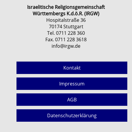
Israelitische Religionsgemeinschaft
Württembergs K.d.ö.R. (IRGW)
Hospitalstraße 36
70174 Stuttgart
Tel. 0711 228 360
Fax. 0711 228 3618
info@irgw.de
Kontakt
Impressum
AGB
Datenschutzerklärung