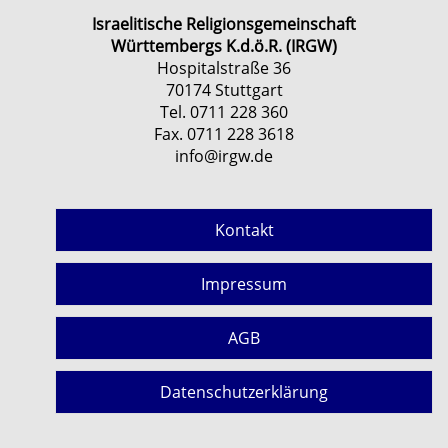
Israelitische Religionsgemeinschaft
Württembergs K.d.ö.R. (IRGW)
Hospitalstraße 36
70174 Stuttgart
Tel. 0711 228 360
Fax. 0711 228 3618
info@irgw.de
Kontakt
Impressum
AGB
Datenschutzerklärung