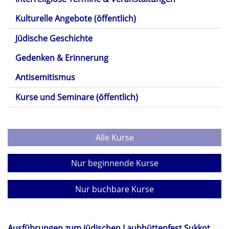
Kulturelle Angebote (öffentlich)
Jüdische Geschichte
Gedenken & Erinnerung
Antisemitismus
Kurse und Seminare (öffentlich)
Alle Kurse
Nur beginnende Kurse
Nur buchbare Kurse
Ausführungen zum jüdischen Laubhüttenfest Sukkot