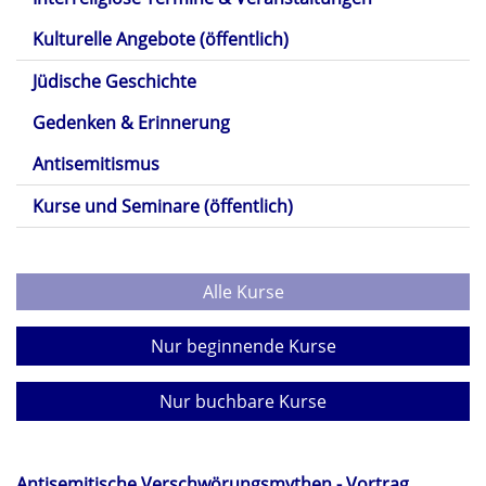
Kulturelle Angebote (öffentlich)
Jüdische Geschichte
Gedenken & Erinnerung
Antisemitismus
Kurse und Seminare (öffentlich)
Alle Kurse
Nur beginnende Kurse
Nur buchbare Kurse
Antisemitische Verschwörungsmythen - Vortrag