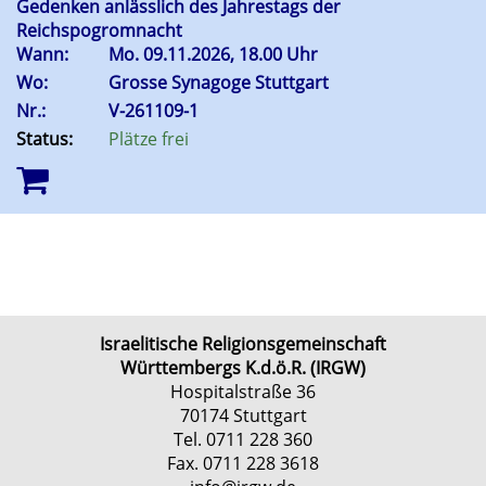
Gedenken anlässlich des Jahrestags der
Reichspogromnacht
Wann:
Mo.
09.11.2026, 18.00 Uhr
Wo:
Grosse Synagoge Stuttgart
Nr.:
V-261109-1
Status:
Plätze frei
Israelitische Religionsgemeinschaft
Württembergs K.d.ö.R. (IRGW)
Hospitalstraße 36
70174 Stuttgart
Tel. 0711 228 360
Fax. 0711 228 3618