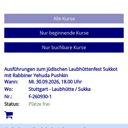
Alle Kurse
Nur beginnende Kurse
Nur buchbare Kurse
Ausführungen zum jüdischen Laubhüttenfest Sukkot
mit Rabbiner Yehuda Pushkin
Wann:
Mi.
30.09.2026, 18.00 Uhr
Wo:
Stuttgart - Laubhütte / Sukka
Nr.:
F-260930-1
Status:
Plätze frei