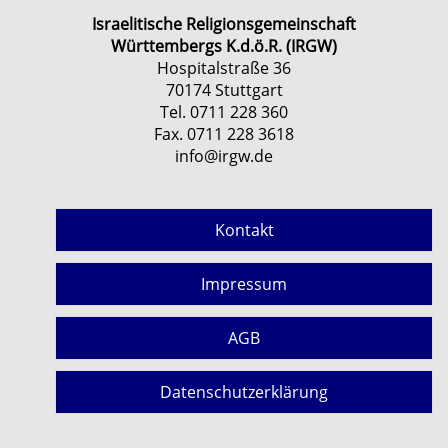
Israelitische Religionsgemeinschaft
Württembergs K.d.ö.R. (IRGW)
Hospitalstraße 36
70174 Stuttgart
Tel. 0711 228 360
Fax. 0711 228 3618
info@irgw.de
Kontakt
Impressum
AGB
Datenschutzerklärung