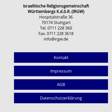
Israelitische Religionsgemeinschaft
Württembergs K.d.ö.R. (IRGW)
Hospitalstraße 36
70174 Stuttgart
Tel. 0711 228 360
Fax. 0711 228 3618
info@irgw.de
Kontakt
Impressum
AGB
Datenschutzerklärung