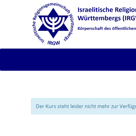
Der Kurs steht leider nicht mehr zur Verfüg