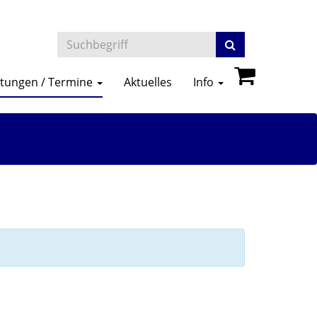
ltungen / Termine
Aktuelles
Info