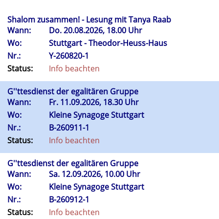
Shalom zusammen! - Lesung mit Tanya Raab
Wann:
Do.
20.08.2026, 18.00 Uhr
Wo:
Stuttgart - Theodor-Heuss-Haus
Nr.:
Y-260820-1
Status:
Info beachten
G''ttesdienst der egalitären Gruppe
Wann:
Fr.
11.09.2026, 18.30 Uhr
Wo:
Kleine Synagoge Stuttgart
Nr.:
B-260911-1
Status:
Info beachten
G''ttesdienst der egalitären Gruppe
Wann:
Sa.
12.09.2026, 10.00 Uhr
Wo:
Kleine Synagoge Stuttgart
Nr.:
B-260912-1
Status:
Info beachten