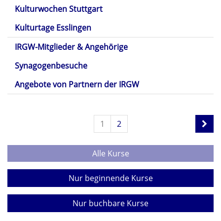
Kulturwochen Stuttgart
Kulturtage Esslingen
IRGW-Mitglieder & Angehörige
Synagogenbesuche
Angebote von Partnern der IRGW
1
2
Alle Kurse
Nur beginnende Kurse
Nur buchbare Kurse