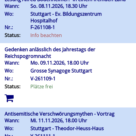
Wann:
So.
08.11.2026, 18.30 Uhr
Wo:
Stuttgart - Ev. Bildungszentrum
Hospitalhof
Nr.:
F-261108-1
Status:
Info beachten
Gedenken anlässlich des Jahrestags der
Reichspogromnacht
Wann:
Mo.
09.11.2026, 18.00 Uhr
Wo:
Grosse Synagoge Stuttgart
Nr.:
V-261109-1
Status:
Plätze frei
Antisemitische Verschwörungsmythen - Vortrag
Wann:
Mi.
11.11.2026, 18.00 Uhr
Wo:
Stuttgart - Theodor-Heuss-Haus