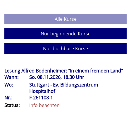
Alle Kurse
Nur beginnende Kurse
Nur buchbare Kurse
Lesung Alfred Bodenheimer: "In einem fremden Land"
Wann:
So.
08.11.2026, 18.30 Uhr
Wo:
Stuttgart - Ev. Bildungszentrum
Hospitalhof
Nr.:
F-261108-1
Status:
Info beachten