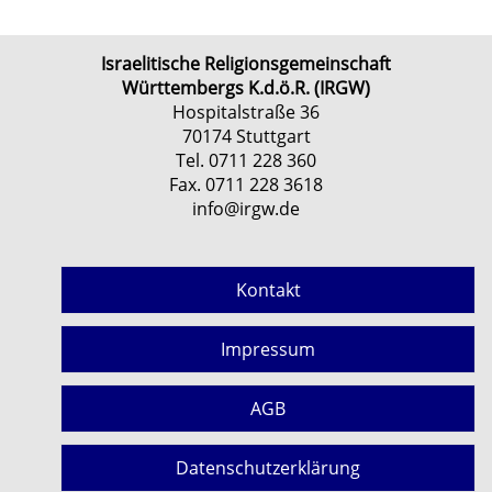
Israelitische Religionsgemeinschaft
Württembergs K.d.ö.R. (IRGW)
Hospitalstraße 36
70174 Stuttgart
Tel. 0711 228 360
Fax. 0711 228 3618
info@irgw.de
Kontakt
Impressum
AGB
Datenschutzerklärung