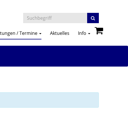
ltungen / Termine
Aktuelles
Info