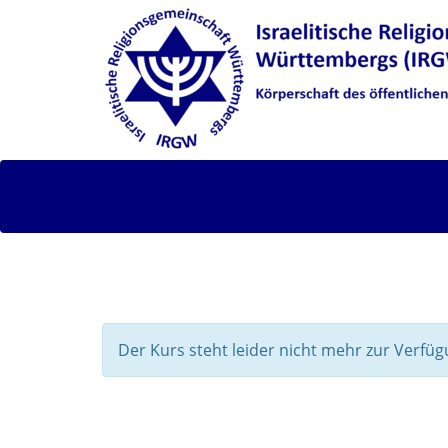
Der Kurs steht leider nicht mehr zur Verfüg