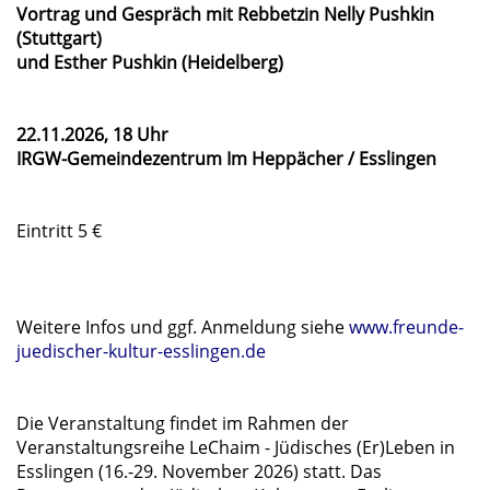
Vortrag und Gespräch mit Rebbetzin Nelly Pushkin
(Stuttgart)
und Esther Pushkin (Heidelberg)
22.11.2026, 18 Uhr
IRGW-Gemeindezentrum Im Heppächer / Esslingen
Eintritt 5 €
Weitere Infos und ggf. Anmeldung siehe
www.freunde-
juedischer-kultur-esslingen.de
Die Veranstaltung findet im Rahmen der
Veranstaltungsreihe LeChaim - Jüdisches (Er)Leben in
Esslingen (16.-29. November 2026) statt. Das