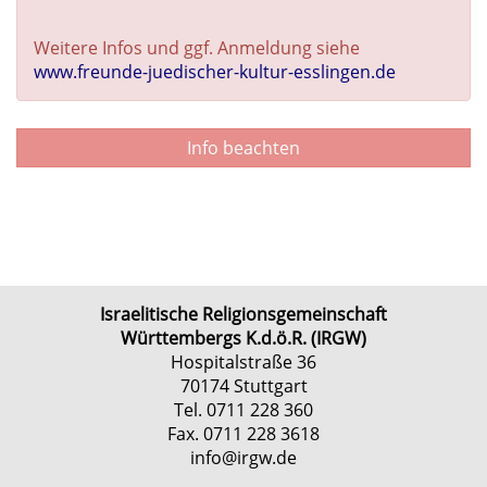
Weitere Infos und ggf. Anmeldung siehe
www.freunde-juedischer-kultur-esslingen.de
Info beachten
Israelitische Religionsgemeinschaft
Württembergs K.d.ö.R. (IRGW)
Hospitalstraße 36
70174 Stuttgart
Tel. 0711 228 360
Fax. 0711 228 3618
info@irgw.de