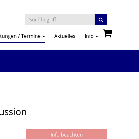
ltungen / Termine
Aktuelles
Info
ussion
Info beachten