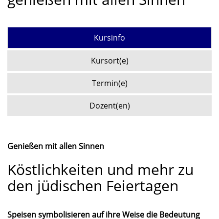
Kursinfo
Kursort(e)
Termin(e)
Dozent(en)
Genießen mit allen Sinnen
Köstlichkeiten und mehr zu
den jüdischen Feiertagen
Speisen symbolisieren auf ihre Weise die Bedeutung