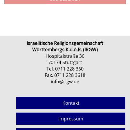
Israelitische Religionsgemeinschaft
Württembergs K.d.ö.R. (IRGW)
Hospitalstraße 36
70174 Stuttgart
Tel. 0711 228 360
Fax. 0711 228 3618
info@irgw.de
Kontakt
Impressum