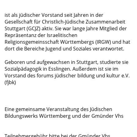
ist als jüdischer Vorstand seit Jahren in der
Gesellschaft für Christlich-Jüdische Zusammenarbeit
Stuttgart (GCJZ) aktiv. Sie war lange Jahre Mitglied der
Repräsentanz der Israelitischen
Religionsgemeinsschaft Württembergs (IRGW) und hat
dort die Bereiche Jugend und Soziales verantwortet.
Geboren und aufgewachsen in Stuttgart, studierte sie
Sozialpädagogik in Esslingen. Außerdem ist sie im
Vorstand des forums jüdischer bildung und kultur e.V.
(fjbk)
Eine gemeinsame Veranstaltung des Jüdischen
Bildungswerks Württemberg und der Gmünder Vhs
Teilnehmergebühr bitte bei der Gmünder Vhs