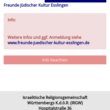
Freunde jüdischer Kultur Esslingen
Info:
Weitere Infos und ggf. Anmeldung siehe
www.freunde-juedischer-kultur-esslingen.de
Info beachten
Israelitische Religionsgemeinschaft
Württembergs K.d.ö.R. (IRGW)
Hospitalstraße 36