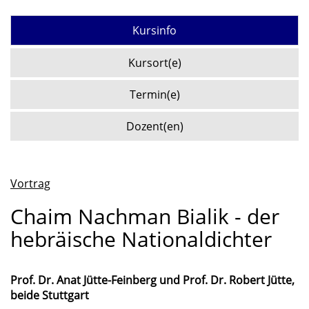
Kursinfo
Kursort(e)
Termin(e)
Dozent(en)
Vortrag
Chaim Nachman Bialik - der
hebräische Nationaldichter
Prof. Dr. Anat Jütte-Feinberg und Prof. Dr. Robert Jütte,
beide Stuttgart