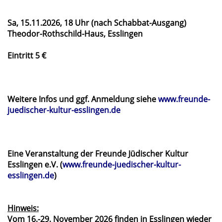
Sa, 15.11.2026, 18 Uhr (nach Schabbat-Ausgang)
Theodor-Rothschild-Haus, Esslingen
Eintritt 5 €
Weitere Infos und ggf. Anmeldung siehe
www.freunde-
juedischer-kultur-esslingen.de
Eine Veranstaltung der Freunde Jüdischer Kultur
Esslingen e.V. (
www.freunde-juedischer-kultur-
esslingen.de
)
Hinweis:
Vom 16.-29. November 2026 finden in Esslingen wieder