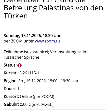
Befreiung Palästinas von den
Türken
Sonntag, 15.11.2026, 18.30 Uhr
per ZOOM unter
www.zoom.us
Teilnahme ist kostenfrei; Veranstaltung ist in
russischer Sprache
Status:
Kursnr.:
F-261115-1
Beginn:
So.
, 15.11.2026, 18:00 - 19:30 Uhr
Dauer:
1
Kursort:
Online (per ZOOM)
Gebühr:
0,00 € (inkl. MwSt.)