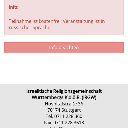
Info:
Teilnahme ist kostenfrei; Veranstaltung ist in
russischer Sprache
Info beachten
Israelitische Religionsgemeinschaft
Württembergs K.d.ö.R. (IRGW)
Hospitalstraße 36
70174 Stuttgart
Tel. 0711 228 360
Fax. 0711 228 3618