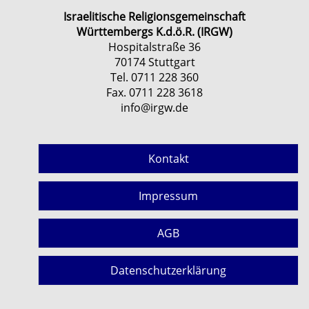
Israelitische Religionsgemeinschaft
Württembergs K.d.ö.R. (IRGW)
Hospitalstraße 36
70174 Stuttgart
Tel. 0711 228 360
Fax. 0711 228 3618
info@irgw.de
Kontakt
Impressum
AGB
Datenschutzerklärung