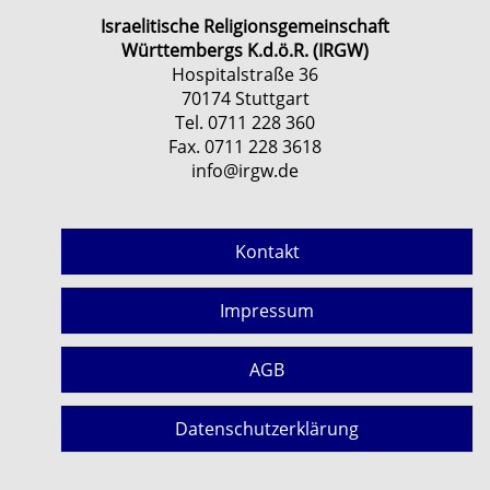
Israelitische Religionsgemeinschaft
Württembergs K.d.ö.R. (IRGW)
Hospitalstraße 36
70174 Stuttgart
Tel. 0711 228 360
Fax. 0711 228 3618
info@irgw.de
Kontakt
Impressum
AGB
Datenschutzerklärung