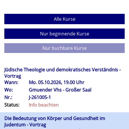
Alle Kurse
Nur beginnende Kurse
Nur buchbare Kurse
Jüdische Theologie und demokratisches Verständnis -
Vortrag
Wann:
Mo.
05.10.2026, 19.00 Uhr
Wo:
Gmuender Vhs - Großer Saal
Nr.:
J-261005-1
Status:
Info beachten
Die Bedeutung von Körper und Gesundheit im
Judentum - Vortrag