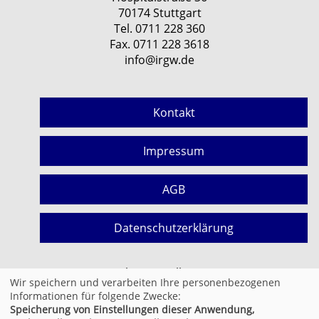
70174 Stuttgart
Tel. 0711 228 360
Fax. 0711 228 3618
info@irgw.de
Kontakt
Impressum
AGB
Datenschutzerklärung
Cookie Einstellungen
Wir speichern und verarbeiten Ihre personenbezogenen
Informationen für folgende Zwecke:
Speicherung von Einstellungen dieser Anwendung,
© 2026 Kufer Software GmbH