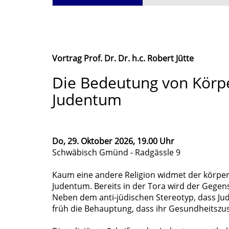
Vortrag Prof. Dr. Dr. h.c. Robert Jütte
Die Bedeutung von Körp
Judentum
Do, 29. Oktober 2026, 19.00 Uhr
Schwäbisch Gmünd - Radgässle 9
Kaum eine andere Religion widmet der körper
Judentum. Bereits in der Tora wird der Gegen
Neben dem anti-jüdischen Stereotyp, dass Jud
früh die Behauptung, dass ihr Gesundheitszus