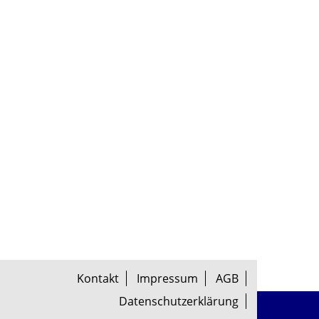
Kontakt
Impressum
AGB
Datenschutzerklärung