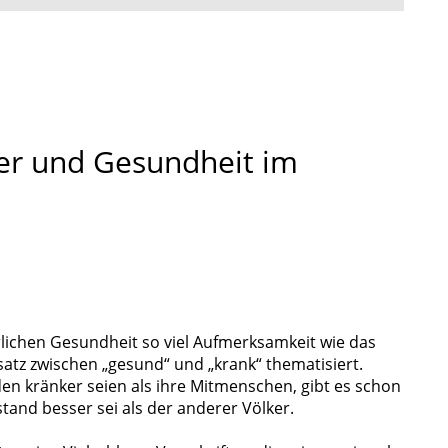
er und Gesundheit im
lichen Gesundheit so viel Aufmerksamkeit wie das
satz zwischen „gesund“ und „krank“ thematisiert.
en kränker seien als ihre Mitmenschen, gibt es schon
tand besser sei als der anderer Völker.