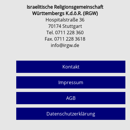
Israelitische Religionsgemeinschaft
Württembergs K.d.ö.R. (IRGW)
Hospitalstraße 36
70174 Stuttgart
Tel. 0711 228 360
Fax. 0711 228 3618
info@irgw.de
Kontakt
Impressum
AGB
Datenschutzerklärung