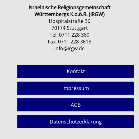
Israelitische Religionsgemeinschaft
Württembergs K.d.ö.R. (IRGW)
Hospitalstraße 36
70174 Stuttgart
Tel. 0711 228 360
Fax. 0711 228 3618
info@irgw.de
Kontakt
Impressum
AGB
Datenschutzerklärung