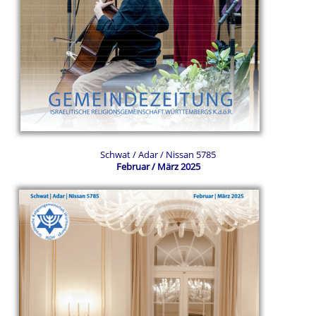
Schwat / Adar / Nissan 5785
Februar / März 2025