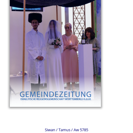
Siwan / Tamus / Aw 5785