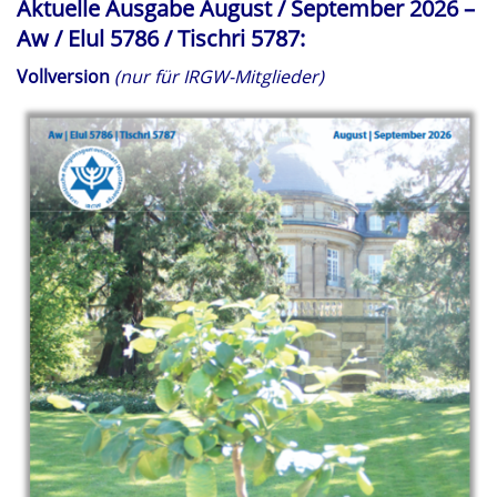
Aktuelle Ausgabe August / September 2026 –
Aw / Elul 5786 / Tischri 5787:
Vollversion
(nur für IRGW-Mitglieder)