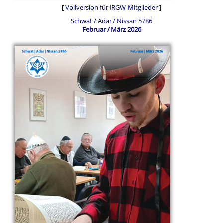
[
Vollversion für IRGW-Mitglieder
]
Schwat / Adar / Nissan 5786
Februar / März 2026