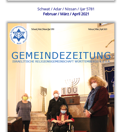
Schwat / Adar / Nissan / Ijar 5781
Februar / März / April 2021