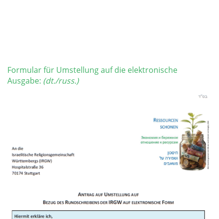
Formular für Umstellung auf die elektronische
Ausgabe:
(dt./russ.)