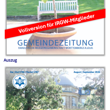
Auszug