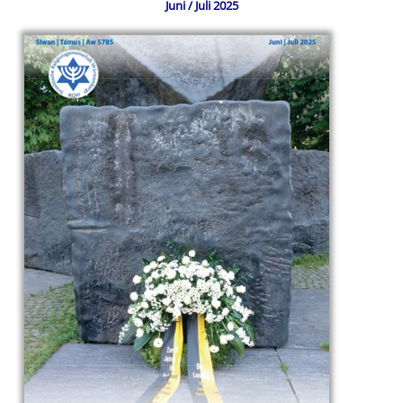
Juni / Juli 2025