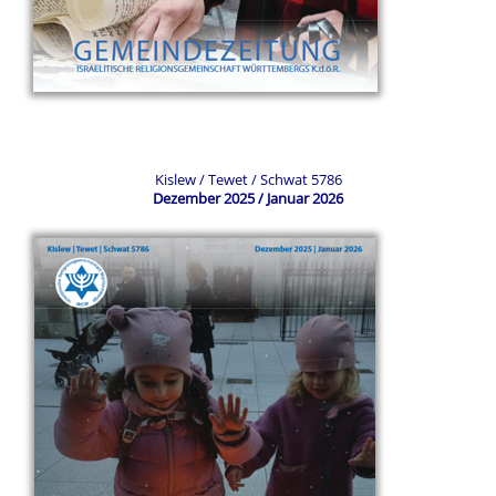
Kislew / Tewet / Schwat 5786
Dezember 2025 / Januar 2026