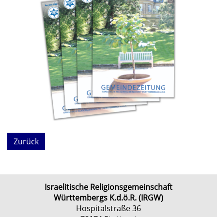
Zurück
Israelitische Religionsgemeinschaft
Württembergs K.d.ö.R. (IRGW)
Hospitalstraße 36