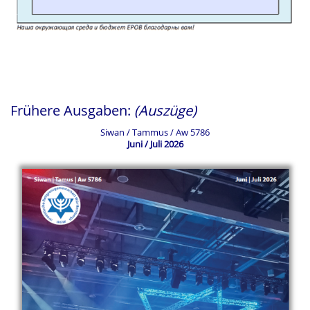
Frühere Ausgaben:
(Auszüge)
Siwan / Tammus / Aw 5786
Juni / Juli 2026