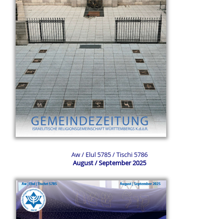
Aw / Elul 5785 / Tischi 5786
August / September 2025