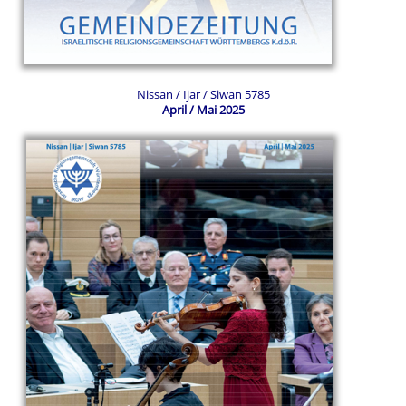
Nissan / Ijar / Siwan 5785
April / Mai 2025