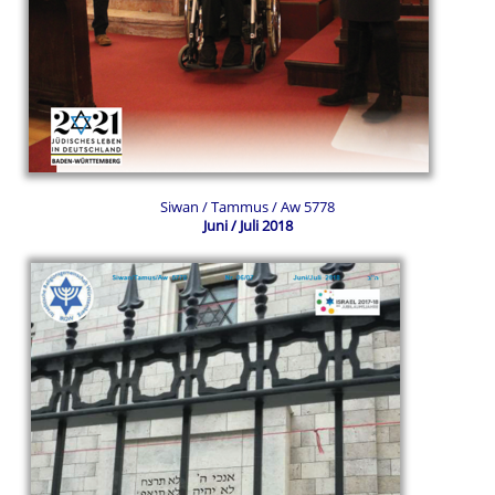
Siwan / Tammus / Aw 5778
Juni / Juli 2018