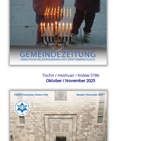
Tischri / Heshvan / Kislew 5786
Oktober / November 2025