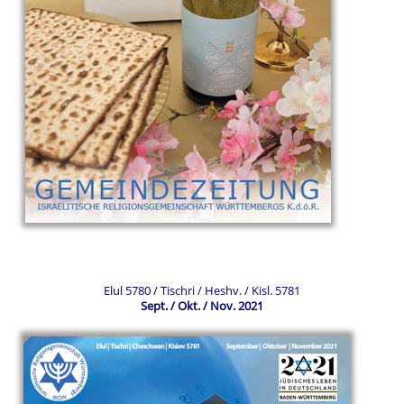
Elul 5780 / Tischri / Heshv. / Kisl. 5781
Sept. / Okt. / Nov. 2021