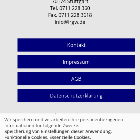
70174 Stuttgart
Tel. 0711 228 360
Fax. 0711 228 3618
info@irgw.de
Kontakt
Impressum
AGB
Datenschutzerklärung
Cookie Einstellungen
Wir speichern und verarbeiten Ihre personenbezogenen
Informationen für folgende Zwecke:
Speicherung von Einstellungen dieser Anwendung,
© 2026 Kufer Software GmbH
Funktionelle Cookies, Essenzielle Cookies.