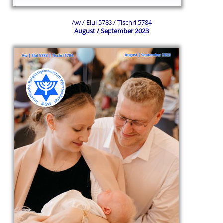
Aw / Elul 5783 / Tischri 5784
August / September 2023