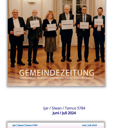
Ijar / Siwan / Tamus 5784
Juni / Juli 2024