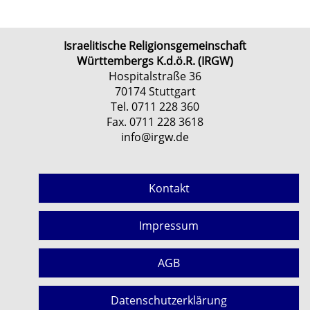
Israelitische Religionsgemeinschaft
Württembergs K.d.ö.R. (IRGW)
Hospitalstraße 36
70174 Stuttgart
Tel. 0711 228 360
Fax. 0711 228 3618
info@irgw.de
Kontakt
Impressum
AGB
Datenschutzerklärung