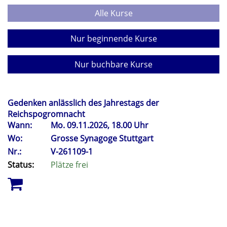
Alle Kurse
Nur beginnende Kurse
Nur buchbare Kurse
Gedenken anlässlich des Jahrestags der
Reichspogromnacht
Wann:
Mo.
09.11.2026, 18.00 Uhr
Wo:
Grosse Synagoge Stuttgart
Nr.:
V-261109-1
Status:
Plätze frei