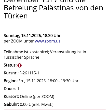
Befreiung Palästinas von den
Türken
Sonntag, 15.11.2026, 18.30 Uhr
per ZOOM unter
www.zoom.us
Teilnahme ist kostenfrei; Veranstaltung ist in
russischer Sprache
Status:
Kursnr.:
F-261115-1
Beginn:
So.
, 15.11.2026, 18:00 - 19:30 Uhr
Dauer:
1
Kursort:
Online (per ZOOM)
Gebühr:
0,00 € (inkl. MwSt.)