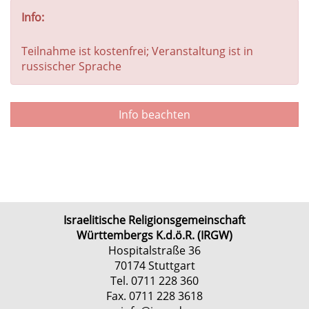
Info:
Teilnahme ist kostenfrei; Veranstaltung ist in
russischer Sprache
Info beachten
Israelitische Religionsgemeinschaft
Württembergs K.d.ö.R. (IRGW)
Hospitalstraße 36
70174 Stuttgart
Tel. 0711 228 360
Fax. 0711 228 3618