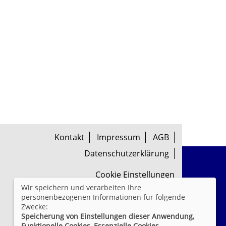
Kontakt
Impressum
AGB
Datenschutzerklärung
Cookie Einstellungen
Wir speichern und verarbeiten Ihre
personenbezogenen Informationen für folgende
Zwecke:
Speicherung von Einstellungen dieser Anwendung,
Funktionelle Cookies, Essenzielle Cookies.