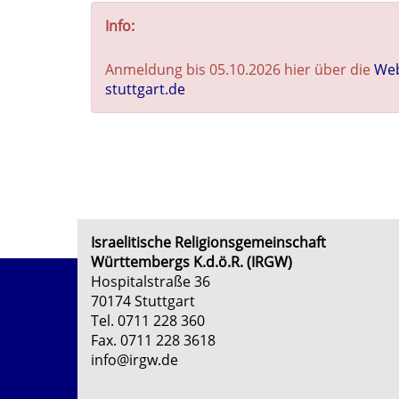
Info:
Anmeldung bis 05.10.2026 hier über die
Web
stuttgart.de
Israelitische Religionsgemeinschaft
Württembergs K.d.ö.R. (IRGW)
Hospitalstraße 36
70174 Stuttgart
Tel. 0711 228 360
Fax. 0711 228 3618
info@irgw.de