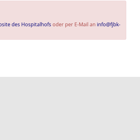
site des Hospitalhofs
oder per E-Mail an
info@fjbk-