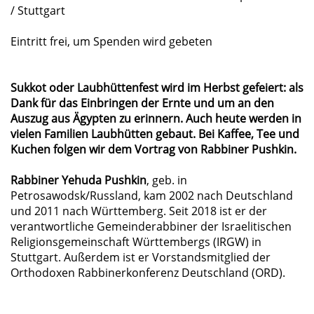
/ Stuttgart
Eintritt frei, um Spenden wird gebeten
Sukkot oder Laubhüttenfest wird im Herbst gefeiert: als
Dank für das Einbringen der Ernte und um an den
Auszug aus Ägypten zu erinnern. Auch heute werden in
vielen Familien Laubhütten gebaut. Bei Kaffee, Tee und
Kuchen folgen wir dem Vortrag von Rabbiner Pushkin.
Rabbiner Yehuda Pushkin
, geb. in
Petrosawodsk/Russland, kam 2002 nach Deutschland
und 2011 nach Württemberg. Seit 2018 ist er der
verantwortliche Gemeinderabbiner der Israelitischen
Religionsgemeinschaft Württembergs (IRGW) in
Stuttgart. Außerdem ist er Vorstandsmitglied der
Orthodoxen Rabbinerkonferenz Deutschland (ORD).