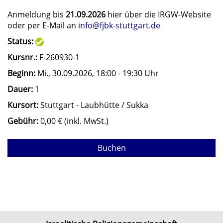
Anmeldung bis
21.09.2026
hier über die IRGW-Website
oder per E-Mail an
info@fjbk-stuttgart.de
Status:
Kursnr.:
F-260930-1
Beginn:
Mi.
, 30.09.2026, 18:00 - 19:30 Uhr
Dauer:
1
Kursort:
Stuttgart - Laubhütte / Sukka
Gebühr:
0,00 € (inkl. MwSt.)
Buchen