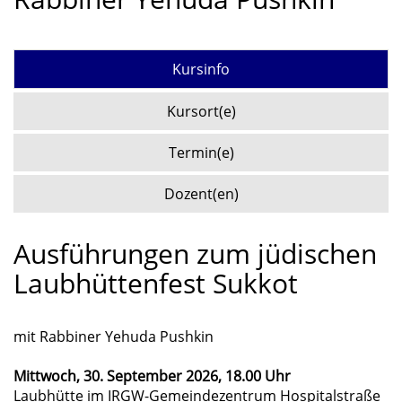
Kursinfo
Kursort(e)
Termin(e)
Dozent(en)
Ausführungen zum jüdischen
Laubhüttenfest Sukkot
mit Rabbiner Yehuda Pushkin
Mittwoch, 30. September 2026, 18.00 Uhr
Laubhütte im IRGW-Gemeindezentrum Hospitalstraße