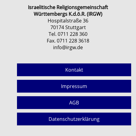
Israelitische Religionsgemeinschaft
Württembergs K.d.ö.R. (IRGW)
Hospitalstraße 36
70174 Stuttgart
Tel. 0711 228 360
Fax. 0711 228 3618
info@irgw.de
Kontakt
Impressum
AGB
Datenschutzerklärung