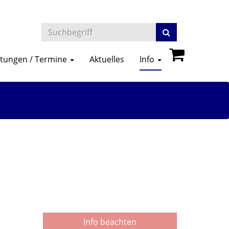
ltungen / Termine
Aktuelles
Info
Info beachten