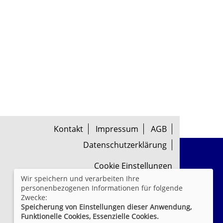
Kontakt
Impressum
AGB
Datenschutzerklärung
Cookie Einstellungen
Wir speichern und verarbeiten Ihre
personenbezogenen Informationen für folgende
Zwecke:
Speicherung von Einstellungen dieser Anwendung,
Funktionelle Cookies, Essenzielle Cookies.